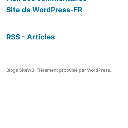
Site de WordPress-FR
RSS - Articles
Blogs SiteW3
,
Fièrement propulsé par WordPress.